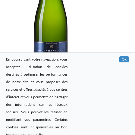
En poursuivant votre navigation, vous
Ok
acceptez l’utilisation de cookies
destinés à optimiser les performances
de notre site et vous proposer des
services et offres adaptés à vos centres
d’intérêt et vous permettre de partager
des informations sur les réseaux
sociaux. Vous pouvez les refuser en
modifiant vos paramètres. Certains
cookies sont indispensables au bon
Site web réalisé par
@DailyAgency
fonctionnement du site.