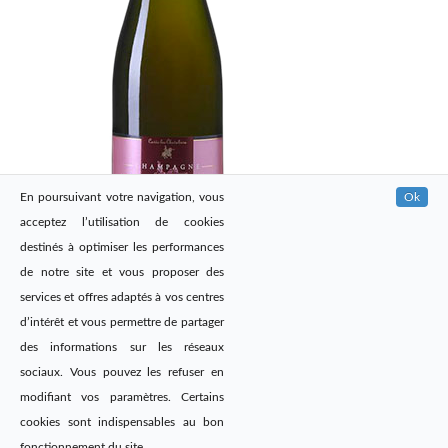
En poursuivant votre navigation, vous
Ok
acceptez l’utilisation de cookies
destinés à optimiser les performances
de notre site et vous proposer des
services et offres adaptés à vos centres
d’intérêt et vous permettre de partager
des informations sur les réseaux
sociaux. Vous pouvez les refuser en
modifiant vos paramètres. Certains
cookies sont indispensables au bon
Site web réalisé par
@DailyAgency
fonctionnement du site.