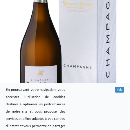
En poursuivant votre navigation, vous
Ok
acceptez l’utilisation de cookies
destinés à optimiser les performances
de notre site et vous proposer des
services et offres adaptés à vos centres
d’intérêt et vous permettre de partager