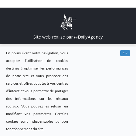
Site web réalisé par
@DailyAgency
En poursuivant votre navigation, vous
Ok
acceptez l’utilisation de cookies
destinés à optimiser les performances
de notre site et vous proposer des
services et offres adaptés à vos centres
d’intérêt et vous permettre de partager
des informations sur les réseaux
sociaux. Vous pouvez les refuser en
modifiant vos paramètres. Certains
cookies sont indispensables au bon
fonctionnement du site.