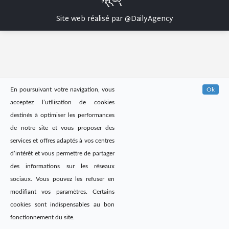
Site web réalisé par
@DailyAgency
En poursuivant votre navigation, vous
Ok
acceptez l’utilisation de cookies
destinés à optimiser les performances
de notre site et vous proposer des
services et offres adaptés à vos centres
d’intérêt et vous permettre de partager
des informations sur les réseaux
sociaux. Vous pouvez les refuser en
modifiant vos paramètres. Certains
cookies sont indispensables au bon
fonctionnement du site.