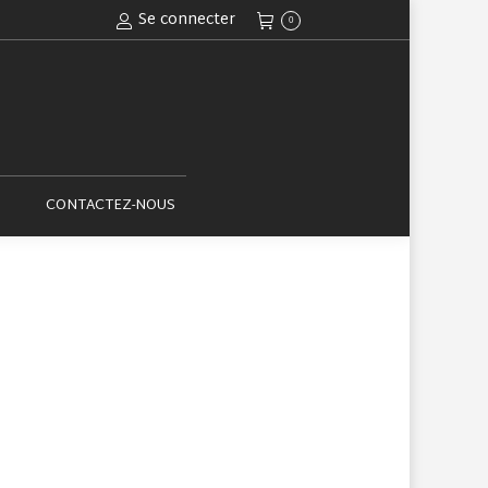
Se connecter
0
ACTUALITÉS
CONTACTEZ-NOUS
CONTACTEZ-NOUS