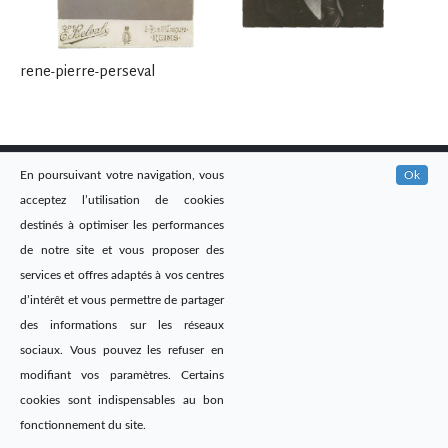
rene-pierre-perseval
En poursuivant votre navigation, vous
Ok
acceptez l’utilisation de cookies
destinés à optimiser les performances
Site web réalisé par
@DailyAgency
de notre site et vous proposer des
services et offres adaptés à vos centres
d’intérêt et vous permettre de partager
des informations sur les réseaux
sociaux. Vous pouvez les refuser en
modifiant vos paramètres. Certains
cookies sont indispensables au bon
fonctionnement du site.