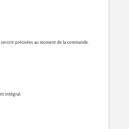
 seront précisées au moment de la commande.
t intégral.