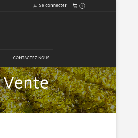
Se connecter
0
ACTUALITÉS
CONTACTEZ-NOUS
CONTACTEZ-NOUS
 Vente