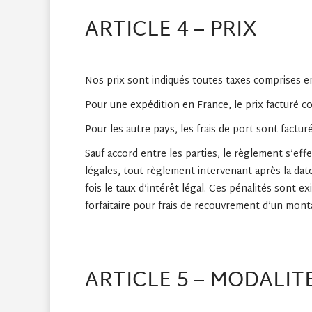
ARTICLE 4 – PRIX
Nos prix sont indiqués toutes taxes comprises 
Pour une expédition en France, le prix facturé co
Pour les autre pays, les frais de port sont factu
Sauf accord entre les parties, le règlement s’ef
légales, tout règlement intervenant après la date
fois le taux d’intérêt légal. Ces pénalités sont e
forfaitaire pour frais de recouvrement d’un mont
ARTICLE 5 – MODALIT