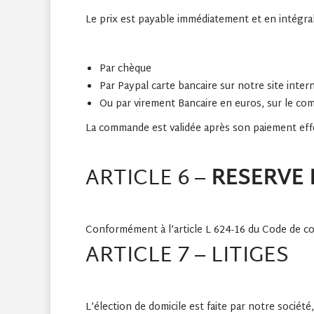
Le prix est payable immédiatement et en intégral
Par chèque
Par Paypal carte bancaire sur notre site int
Ou par virement Bancaire en euros, sur le 
La commande est validée après son paiement effe
ARTICLE 6 –
RESERVE 
Conformément à l’article L 624-16 du Code de co
ARTICLE 7 – LITIGES
L’élection de domicile est faite par notre société,