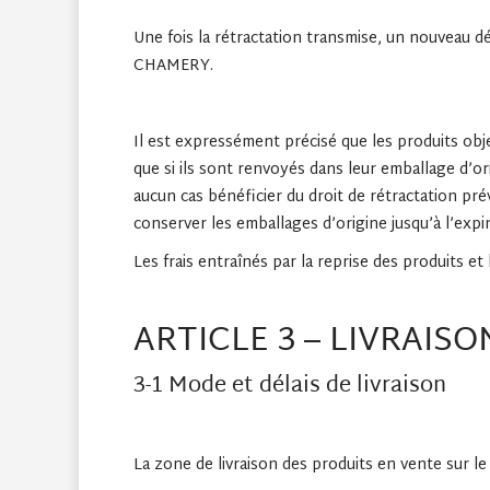
Une fois la rétractation transmise, un nouveau 
CHAMERY.
Il est expressément précisé que les produits obj
que si ils sont renvoyés dans leur emballage d’o
aucun cas bénéficier du droit de rétractation pr
conserver les emballages d’origine jusqu’à l’expir
Les frais entraînés par la reprise des produits 
ARTICLE 3 – LIVRAISO
3-1 Mode et délais de livraison
La zone de livraison des produits en vente sur l