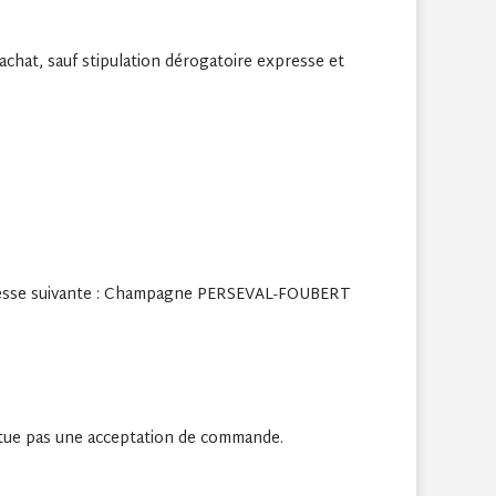
achat, sauf stipulation dérogatoire expresse et
’adresse suivante : Champagne PERSEVAL-FOUBERT
titue pas une acceptation de commande.