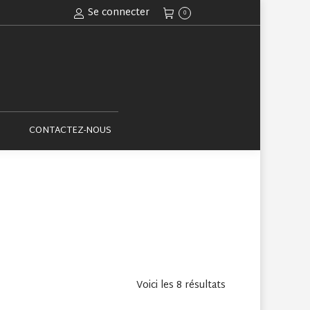
Se connecter
0
ACTUALITÉS
CONTACTEZ-NOUS
CONTACTEZ-NOUS
Voici les 8 résultats