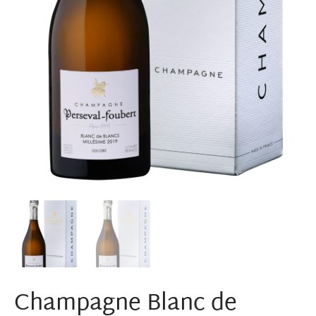
Champagne Blanc de