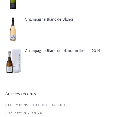
Champagne Blanc de Blancs
Champagne Blanc de blancs millésime 2019
Articles récents
RECOMPENSE DU GUIDE HACHETTE
Plaquette 2023/2024