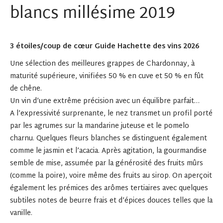
blancs millésime 2019
3 étoiles/coup de cœur Guide Hachette des vins 2026
Une sélection des meilleures grappes de Chardonnay, à
maturité supérieure, vinifiées 50 % en cuve et 50 % en fût
de chêne.
Un vin d’une extrême précision avec un équilibre parfait…
A l’expressivité surprenante, le nez transmet un profil porté
par les agrumes sur la mandarine juteuse et le pomelo
charnu. Quelques fleurs blanches se distinguent également
comme le jasmin et l’acacia. Après agitation, la gourmandise
semble de mise, assumée par la générosité des fruits mûrs
(comme la poire), voire même des fruits au sirop. On aperçoit
également les prémices des arômes tertiaires avec quelques
subtiles notes de beurre frais et d’épices douces telles que la
vanille.