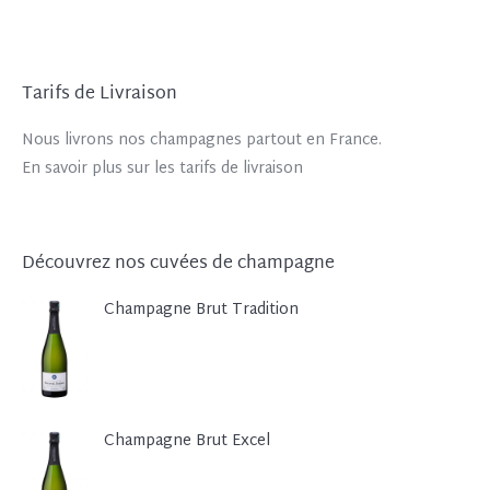
Tarifs de Livraison
Nous livrons nos champagnes partout en France.
En savoir plus sur les tarifs de livraison
Découvrez nos cuvées de champagne
Champagne Brut Tradition
Champagne Brut Excel