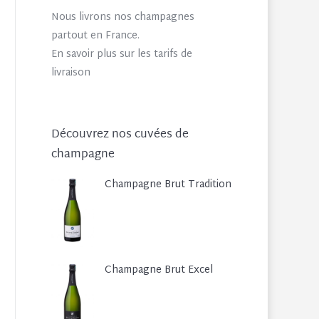
Nous livrons nos champagnes
partout en France.
En savoir plus sur les tarifs de
livraison
Découvrez nos cuvées de
champagne
Champagne Brut Tradition
Champagne Brut Excel