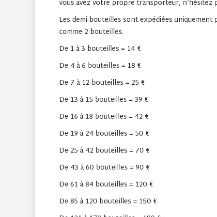
vous avez votre propre transporteur, n’hésitez 
Les demi-bouteilles sont expédiées uniquement 
comme 2 bouteilles.
De 1 à 3 bouteilles = 14 €
De 4 à 6 bouteilles = 18 €
De 7 à 12 bouteilles = 25 €
De 13 à 15 bouteilles = 39 €
De 16 à 18 bouteilles = 42 €
De 19 à 24 bouteilles = 50 €
De 25 à 42 bouteilles = 70 €
De 43 à 60 bouteilles = 90 €
De 61 à 84 bouteilles = 120 €
De 85 à 120 bouteilles = 150 €