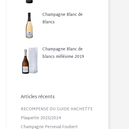
Champagne Blanc de
Blancs
Champagne Blanc de
blancs millésime 2019
Articles récents
RECOMPENSE DU GUIDE HACHETTE
Plaquette 2023/2024
Champagne Perseval-Foubert