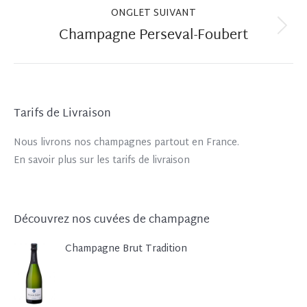
ONGLET SUIVANT
Champagne Perseval-Foubert
Onglet
suivant
Tarifs de Livraison
Nous livrons nos champagnes partout en France.
En savoir plus sur les tarifs de livraison
Découvrez nos cuvées de champagne
Champagne Brut Tradition