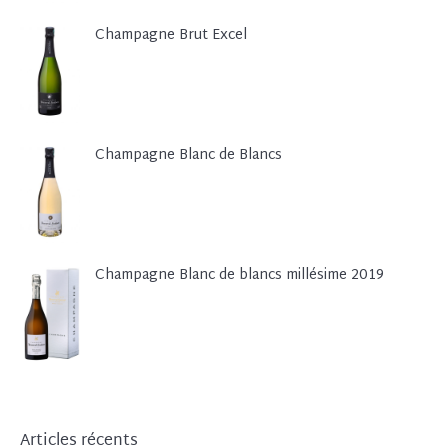
Champagne Brut Excel
Champagne Blanc de Blancs
Champagne Blanc de blancs millésime 2019
Articles récents