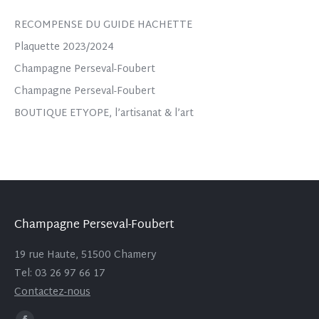
RECOMPENSE DU GUIDE HACHETTE
Plaquette 2023/2024
Champagne Perseval-Foubert
Champagne Perseval-Foubert
BOUTIQUE ETYOPE, l’artisanat & l’art
Champagne Perseval-Foubert
19 rue Haute, 51500 Chamery
Tel: 03 26 97 66 17
Contactez-nous
Trouvez nous sur :