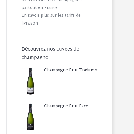
Nous livrons nos champagnes
partout en France.
En savoir plus sur les tarifs de
livraison
Découvrez nos cuvées de
champagne
Champagne Brut Tradition
Champagne Brut Excel