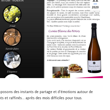
2020
oposons des instants de partage et d’émotions autour de
et raffinés… après des mois difficiles pour tous.