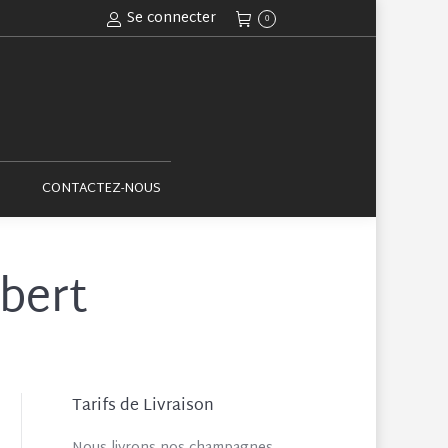
Se connecter
0
ACTUALITÉS
CONTACTEZ-NOUS
CONTACTEZ-NOUS
bert
Tarifs de Livraison