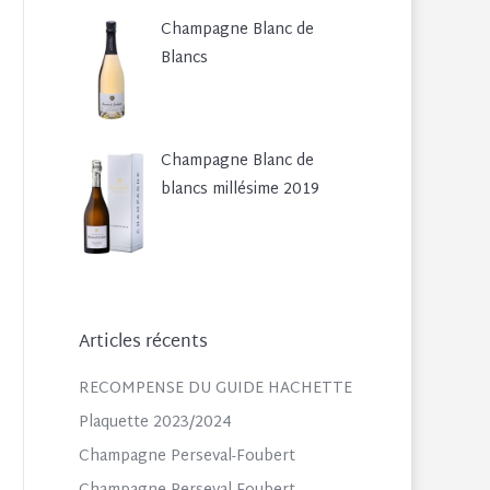
Champagne Blanc de
Blancs
Champagne Blanc de
blancs millésime 2019
Articles récents
RECOMPENSE DU GUIDE HACHETTE
Plaquette 2023/2024
Champagne Perseval-Foubert