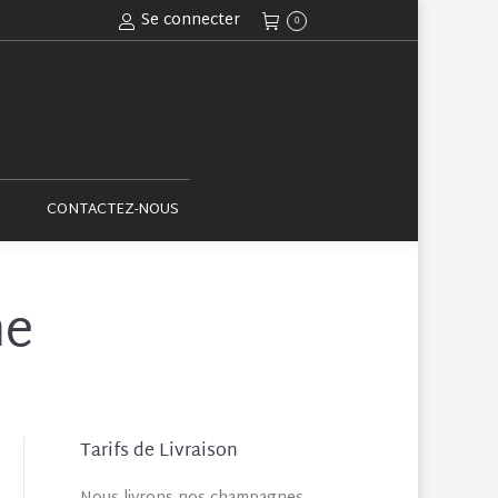
Se connecter
0
ACTUALITÉS
CONTACTEZ-NOUS
CONTACTEZ-NOUS
ne
Tarifs de Livraison