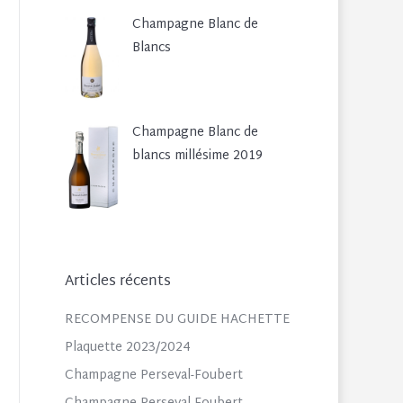
Champagne Blanc de
Blancs
Champagne Blanc de
blancs millésime 2019
Articles récents
RECOMPENSE DU GUIDE HACHETTE
Plaquette 2023/2024
Champagne Perseval-Foubert