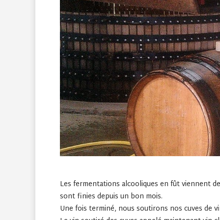
Les fermentations alcooliques en fût viennent d
sont finies depuis un bon mois.
Une fois terminé, nous soutirons nos cuves de vin