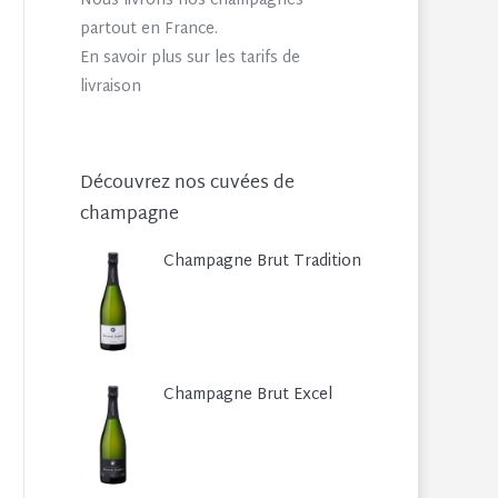
Nous livrons nos champagnes
partout en France.
En savoir plus sur les tarifs de
livraison
Découvrez nos cuvées de
champagne
Champagne Brut Tradition
Champagne Brut Excel